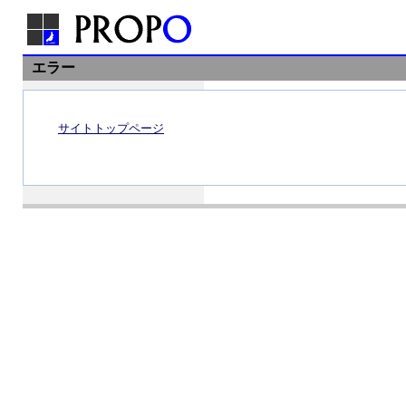
エラー
サイトトップページ