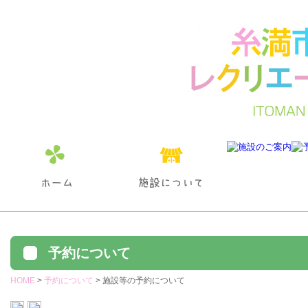
予約について
HOME
>
予約について
> 施設等の予約について