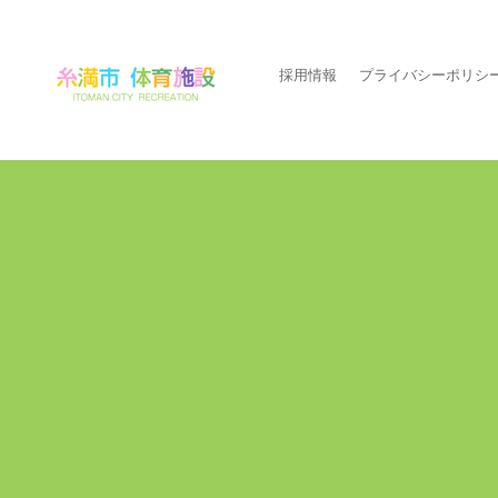
採用情報
プライバシーポリシ